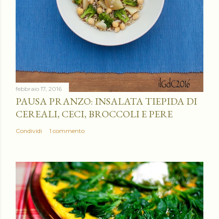
febbraio 17, 2016
PAUSA PRANZO: INSALATA TIEPIDA DI
CEREALI, CECI, BROCCOLI E PERE
Condividi
1 commento